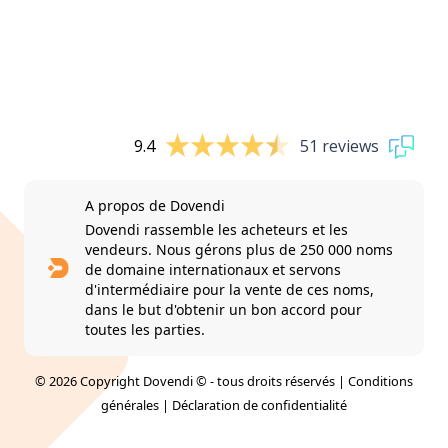
9.4
51 reviews
A propos de Dovendi
Dovendi rassemble les acheteurs et les
vendeurs. Nous gérons plus de 250 000 noms
de domaine internationaux et servons
d'intermédiaire pour la vente de ces noms,
dans le but d'obtenir un bon accord pour
toutes les parties.
© 2026 Copyright Dovendi © - tous droits réservés |
Conditions
générales
|
Déclaration de confidentialité