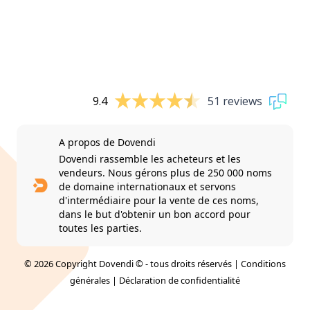
9.4
51 reviews
A propos de Dovendi
Dovendi rassemble les acheteurs et les
vendeurs. Nous gérons plus de 250 000 noms
de domaine internationaux et servons
d'intermédiaire pour la vente de ces noms,
dans le but d'obtenir un bon accord pour
toutes les parties.
© 2026 Copyright Dovendi © - tous droits réservés |
Conditions
générales
|
Déclaration de confidentialité