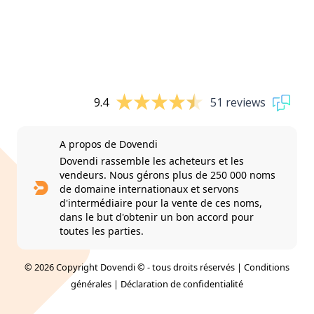
9.4
51 reviews
A propos de Dovendi
Dovendi rassemble les acheteurs et les
vendeurs. Nous gérons plus de 250 000 noms
de domaine internationaux et servons
d'intermédiaire pour la vente de ces noms,
dans le but d'obtenir un bon accord pour
toutes les parties.
© 2026 Copyright Dovendi © - tous droits réservés |
Conditions
générales
|
Déclaration de confidentialité