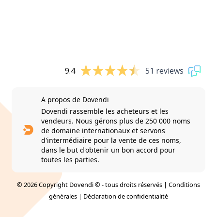
9.4
51 reviews
A propos de Dovendi
Dovendi rassemble les acheteurs et les
vendeurs. Nous gérons plus de 250 000 noms
de domaine internationaux et servons
d'intermédiaire pour la vente de ces noms,
dans le but d'obtenir un bon accord pour
toutes les parties.
© 2026 Copyright Dovendi © - tous droits réservés |
Conditions
générales
|
Déclaration de confidentialité