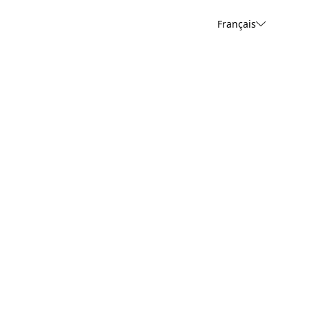
Français