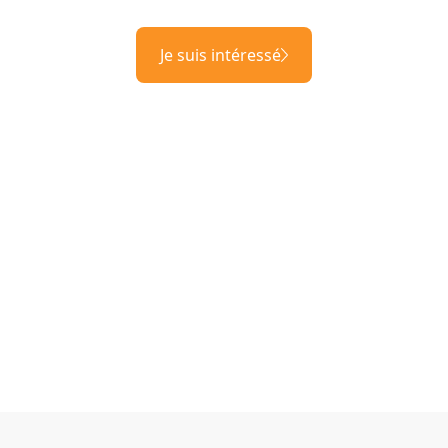
Je suis intéressé