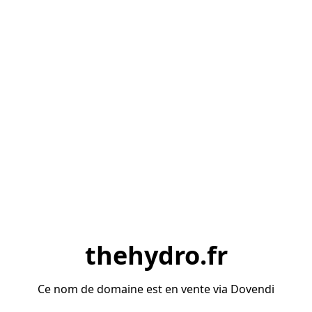
thehydro.fr
Ce nom de domaine est en vente via Dovendi