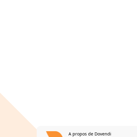
A propos de Dovendi