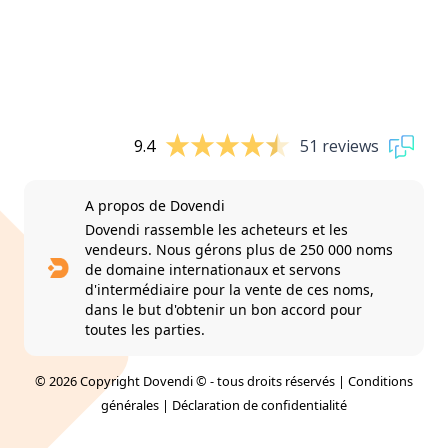
9.4
51 reviews
A propos de Dovendi
Dovendi rassemble les acheteurs et les
vendeurs. Nous gérons plus de 250 000 noms
de domaine internationaux et servons
d'intermédiaire pour la vente de ces noms,
dans le but d'obtenir un bon accord pour
toutes les parties.
© 2026 Copyright Dovendi © - tous droits réservés |
Conditions
générales
|
Déclaration de confidentialité