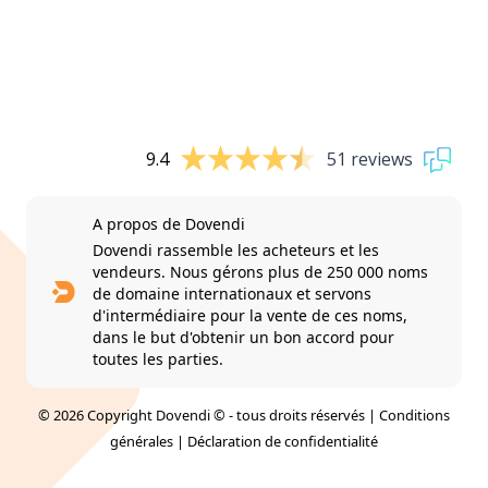
9.4
51 reviews
A propos de Dovendi
Dovendi rassemble les acheteurs et les
vendeurs. Nous gérons plus de 250 000 noms
de domaine internationaux et servons
d'intermédiaire pour la vente de ces noms,
dans le but d'obtenir un bon accord pour
toutes les parties.
© 2026 Copyright Dovendi © - tous droits réservés |
Conditions
générales
|
Déclaration de confidentialité