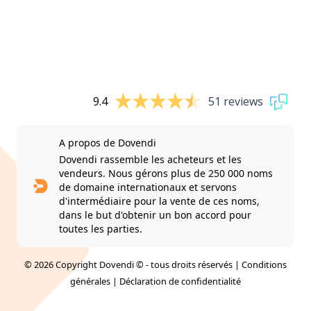
9.4
51 reviews
A propos de Dovendi
Dovendi rassemble les acheteurs et les
vendeurs. Nous gérons plus de 250 000 noms
de domaine internationaux et servons
d'intermédiaire pour la vente de ces noms,
dans le but d'obtenir un bon accord pour
toutes les parties.
© 2026 Copyright Dovendi © - tous droits réservés |
Conditions
générales
|
Déclaration de confidentialité