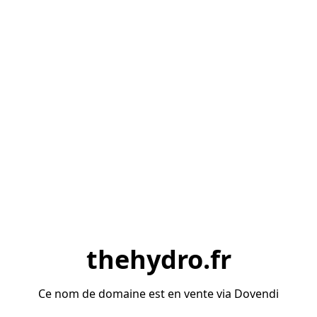
thehydro.fr
Ce nom de domaine est en vente via Dovendi