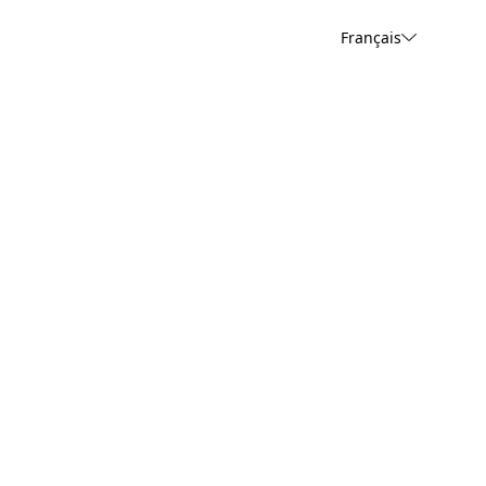
Français