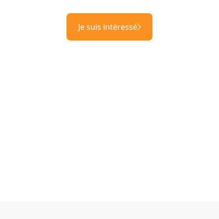
Je suis intéressé