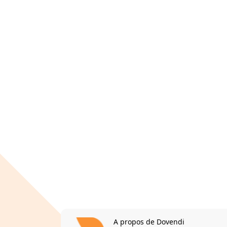
A propos de Dovendi