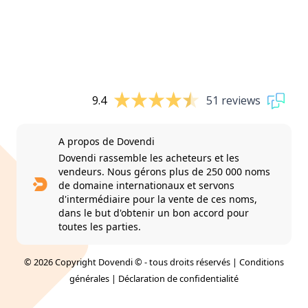
9.4
51 reviews
A propos de Dovendi
Dovendi rassemble les acheteurs et les
vendeurs. Nous gérons plus de 250 000 noms
de domaine internationaux et servons
d'intermédiaire pour la vente de ces noms,
dans le but d'obtenir un bon accord pour
toutes les parties.
© 2026 Copyright Dovendi © - tous droits réservés |
Conditions
générales
|
Déclaration de confidentialité