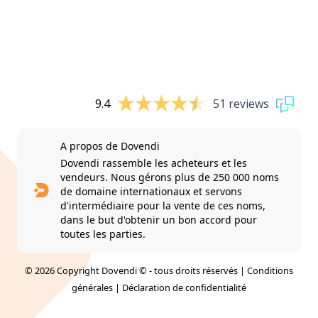
9.4
51 reviews
A propos de Dovendi
Dovendi rassemble les acheteurs et les
vendeurs. Nous gérons plus de 250 000 noms
de domaine internationaux et servons
d'intermédiaire pour la vente de ces noms,
dans le but d'obtenir un bon accord pour
toutes les parties.
© 2026 Copyright Dovendi © - tous droits réservés |
Conditions
générales
|
Déclaration de confidentialité