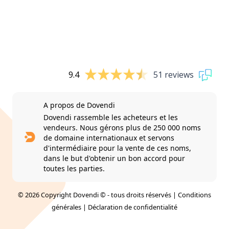
9.4
51 reviews
A propos de Dovendi
Dovendi rassemble les acheteurs et les
vendeurs. Nous gérons plus de 250 000 noms
de domaine internationaux et servons
d'intermédiaire pour la vente de ces noms,
dans le but d'obtenir un bon accord pour
toutes les parties.
© 2026 Copyright Dovendi © - tous droits réservés |
Conditions
générales
|
Déclaration de confidentialité