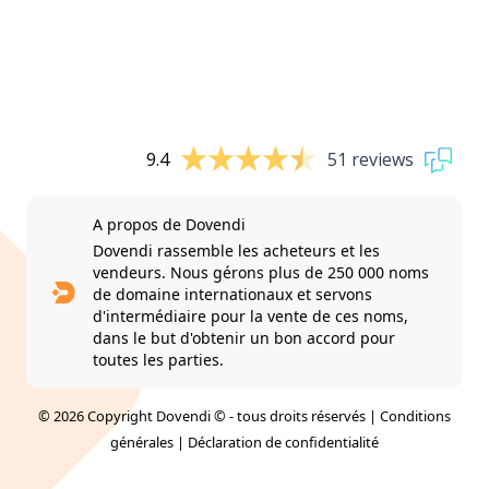
9.4
51 reviews
A propos de Dovendi
Dovendi rassemble les acheteurs et les
vendeurs. Nous gérons plus de 250 000 noms
de domaine internationaux et servons
d'intermédiaire pour la vente de ces noms,
dans le but d'obtenir un bon accord pour
toutes les parties.
© 2026 Copyright Dovendi © - tous droits réservés |
Conditions
générales
|
Déclaration de confidentialité