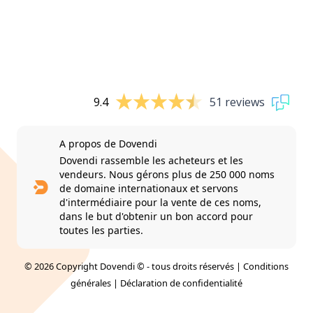
9.4
51 reviews
A propos de Dovendi
Dovendi rassemble les acheteurs et les
vendeurs. Nous gérons plus de 250 000 noms
de domaine internationaux et servons
d'intermédiaire pour la vente de ces noms,
dans le but d'obtenir un bon accord pour
toutes les parties.
© 2026 Copyright Dovendi © - tous droits réservés |
Conditions
générales
|
Déclaration de confidentialité