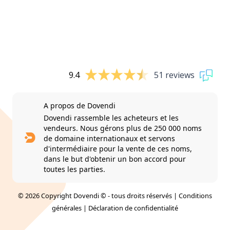
9.4
51 reviews
A propos de Dovendi
Dovendi rassemble les acheteurs et les
vendeurs. Nous gérons plus de 250 000 noms
de domaine internationaux et servons
d'intermédiaire pour la vente de ces noms,
dans le but d'obtenir un bon accord pour
toutes les parties.
© 2026 Copyright Dovendi © - tous droits réservés |
Conditions
générales
|
Déclaration de confidentialité