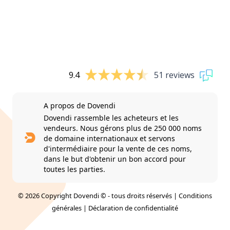
9.4
51 reviews
A propos de Dovendi
Dovendi rassemble les acheteurs et les
vendeurs. Nous gérons plus de 250 000 noms
de domaine internationaux et servons
d'intermédiaire pour la vente de ces noms,
dans le but d'obtenir un bon accord pour
toutes les parties.
© 2026 Copyright Dovendi © - tous droits réservés |
Conditions
générales
|
Déclaration de confidentialité