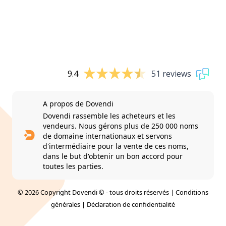
9.4
51 reviews
A propos de Dovendi
Dovendi rassemble les acheteurs et les
vendeurs. Nous gérons plus de 250 000 noms
de domaine internationaux et servons
d'intermédiaire pour la vente de ces noms,
dans le but d'obtenir un bon accord pour
toutes les parties.
© 2026 Copyright Dovendi © - tous droits réservés |
Conditions
générales
|
Déclaration de confidentialité