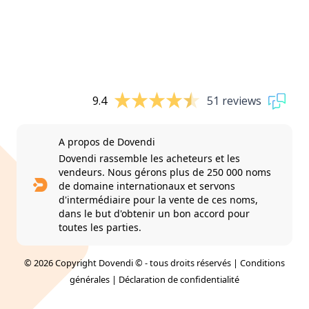
9.4
51 reviews
A propos de Dovendi
Dovendi rassemble les acheteurs et les
vendeurs. Nous gérons plus de 250 000 noms
de domaine internationaux et servons
d'intermédiaire pour la vente de ces noms,
dans le but d'obtenir un bon accord pour
toutes les parties.
© 2026 Copyright Dovendi © - tous droits réservés |
Conditions
générales
|
Déclaration de confidentialité