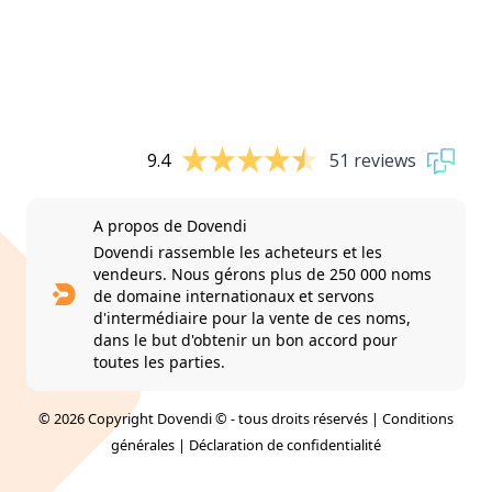
9.4
51 reviews
A propos de Dovendi
Dovendi rassemble les acheteurs et les
vendeurs. Nous gérons plus de 250 000 noms
de domaine internationaux et servons
d'intermédiaire pour la vente de ces noms,
dans le but d'obtenir un bon accord pour
toutes les parties.
© 2026 Copyright Dovendi © - tous droits réservés |
Conditions
générales
|
Déclaration de confidentialité