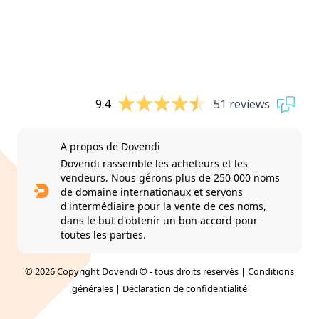
9.4
51 reviews
A propos de Dovendi
Dovendi rassemble les acheteurs et les
vendeurs. Nous gérons plus de 250 000 noms
de domaine internationaux et servons
d'intermédiaire pour la vente de ces noms,
dans le but d'obtenir un bon accord pour
toutes les parties.
© 2026 Copyright Dovendi © - tous droits réservés |
Conditions
générales
|
Déclaration de confidentialité