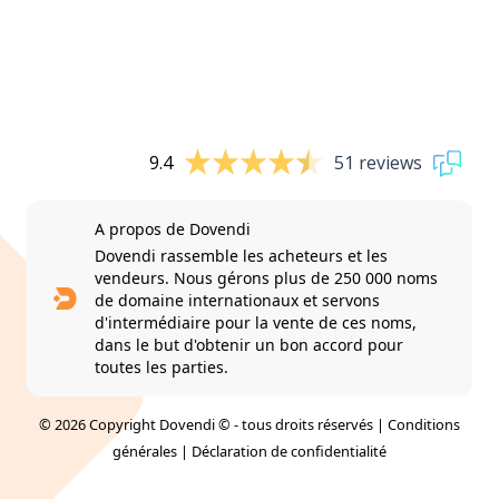
9.4
51 reviews
A propos de Dovendi
Dovendi rassemble les acheteurs et les
vendeurs. Nous gérons plus de 250 000 noms
de domaine internationaux et servons
d'intermédiaire pour la vente de ces noms,
dans le but d'obtenir un bon accord pour
toutes les parties.
© 2026 Copyright Dovendi © - tous droits réservés |
Conditions
générales
|
Déclaration de confidentialité