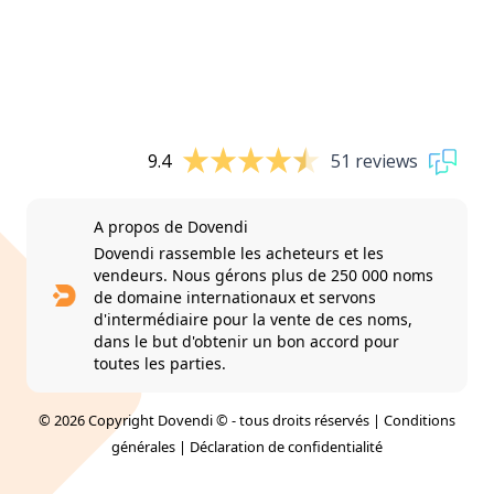
9.4
51 reviews
A propos de Dovendi
Dovendi rassemble les acheteurs et les
vendeurs. Nous gérons plus de 250 000 noms
de domaine internationaux et servons
d'intermédiaire pour la vente de ces noms,
dans le but d'obtenir un bon accord pour
toutes les parties.
© 2026 Copyright Dovendi © - tous droits réservés |
Conditions
générales
|
Déclaration de confidentialité