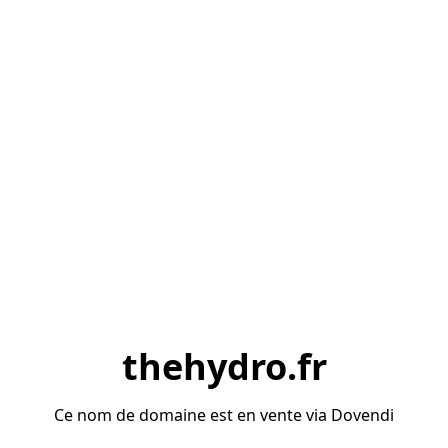
thehydro.fr
Ce nom de domaine est en vente via Dovendi