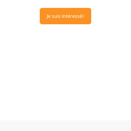
Je suis intéressé