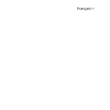
Français