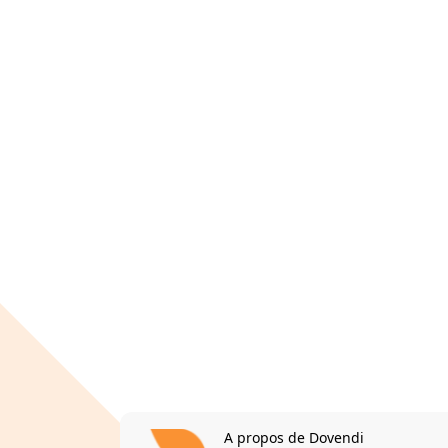
A propos de Dovendi