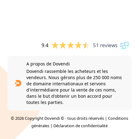
9.4
51 reviews
A propos de Dovendi
Dovendi rassemble les acheteurs et les
vendeurs. Nous gérons plus de 250 000 noms
de domaine internationaux et servons
d'intermédiaire pour la vente de ces noms,
dans le but d'obtenir un bon accord pour
toutes les parties.
© 2026 Copyright Dovendi © - tous droits réservés |
Conditions
générales
|
Déclaration de confidentialité