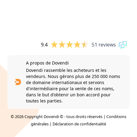
9.4
51 reviews
A propos de Dovendi
Dovendi rassemble les acheteurs et les
vendeurs. Nous gérons plus de 250 000 noms
de domaine internationaux et servons
d'intermédiaire pour la vente de ces noms,
dans le but d'obtenir un bon accord pour
toutes les parties.
© 2026 Copyright Dovendi © - tous droits réservés |
Conditions
générales
|
Déclaration de confidentialité