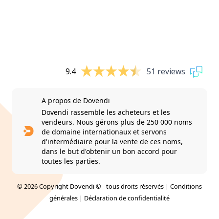
9.4
51 reviews
A propos de Dovendi
Dovendi rassemble les acheteurs et les
vendeurs. Nous gérons plus de 250 000 noms
de domaine internationaux et servons
d'intermédiaire pour la vente de ces noms,
dans le but d'obtenir un bon accord pour
toutes les parties.
© 2026 Copyright Dovendi © - tous droits réservés |
Conditions
générales
|
Déclaration de confidentialité