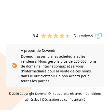
9.4
51 reviews
A propos de Dovendi
Dovendi rassemble les acheteurs et les
vendeurs. Nous gérons plus de 250 000 noms
de domaine internationaux et servons
d'intermédiaire pour la vente de ces noms,
dans le but d'obtenir un bon accord pour
toutes les parties.
© 2026 Copyright Dovendi © - tous droits réservés |
Conditions
générales
|
Déclaration de confidentialité