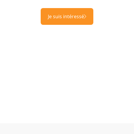
Je suis intéressé