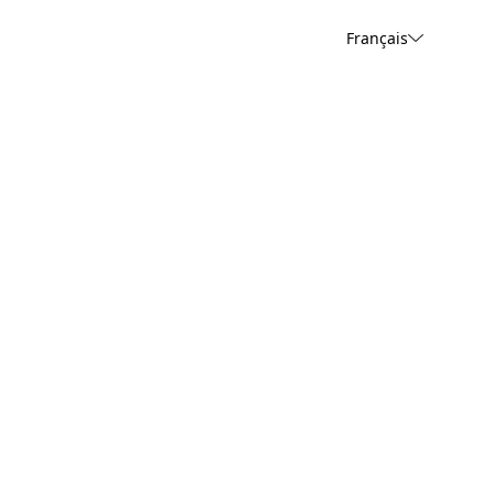
Français