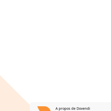
A propos de Dovendi