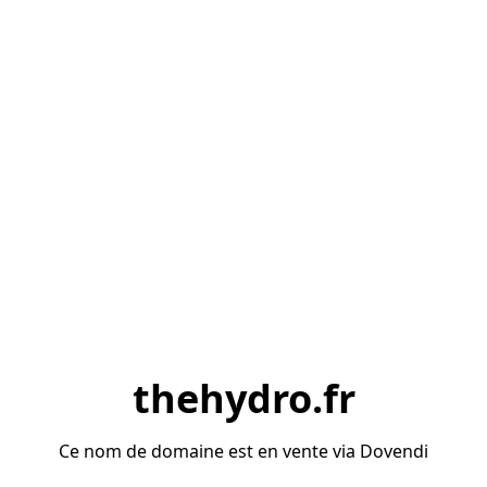
thehydro.fr
Ce nom de domaine est en vente via Dovendi