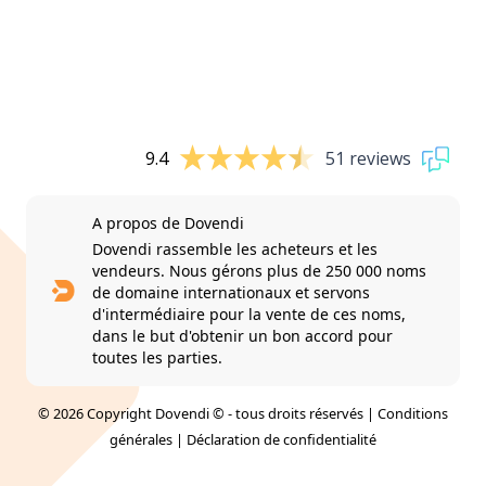
9.4
51 reviews
A propos de Dovendi
Dovendi rassemble les acheteurs et les
vendeurs. Nous gérons plus de 250 000 noms
de domaine internationaux et servons
d'intermédiaire pour la vente de ces noms,
dans le but d'obtenir un bon accord pour
toutes les parties.
© 2026 Copyright Dovendi © - tous droits réservés |
Conditions
générales
|
Déclaration de confidentialité