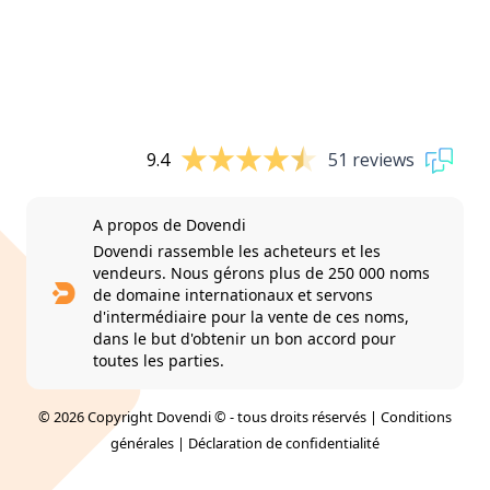
9.4
51 reviews
A propos de Dovendi
Dovendi rassemble les acheteurs et les
vendeurs. Nous gérons plus de 250 000 noms
de domaine internationaux et servons
d'intermédiaire pour la vente de ces noms,
dans le but d'obtenir un bon accord pour
toutes les parties.
© 2026 Copyright Dovendi © - tous droits réservés |
Conditions
générales
|
Déclaration de confidentialité