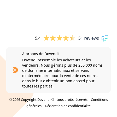
9.4
51 reviews
A propos de Dovendi
Dovendi rassemble les acheteurs et les
vendeurs. Nous gérons plus de 250 000 noms
de domaine internationaux et servons
d'intermédiaire pour la vente de ces noms,
dans le but d'obtenir un bon accord pour
toutes les parties.
© 2026 Copyright Dovendi © - tous droits réservés |
Conditions
générales
|
Déclaration de confidentialité