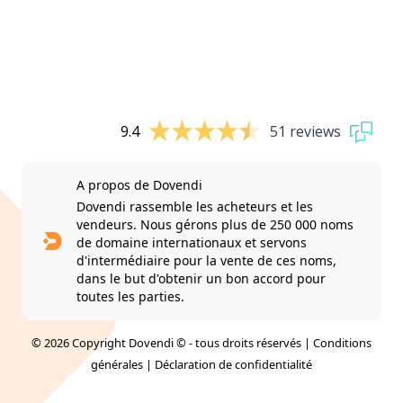
9.4
51 reviews
A propos de Dovendi
Dovendi rassemble les acheteurs et les
vendeurs. Nous gérons plus de 250 000 noms
de domaine internationaux et servons
d'intermédiaire pour la vente de ces noms,
dans le but d'obtenir un bon accord pour
toutes les parties.
© 2026 Copyright Dovendi © - tous droits réservés |
Conditions
générales
|
Déclaration de confidentialité