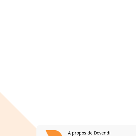
A propos de Dovendi