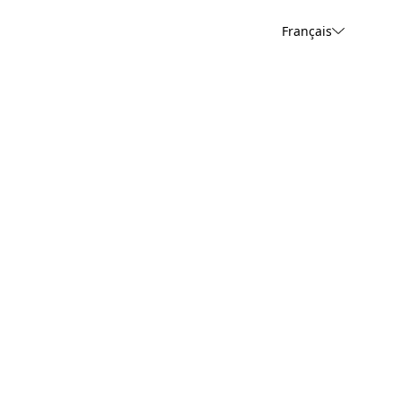
Français