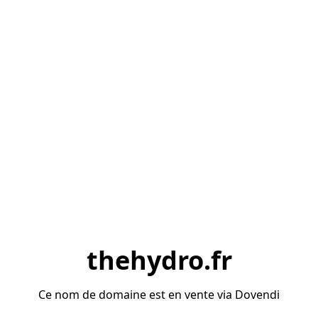
thehydro.fr
Ce nom de domaine est en vente via Dovendi