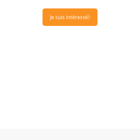
Je suis intéressé