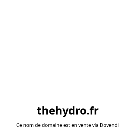
thehydro.fr
Ce nom de domaine est en vente via Dovendi