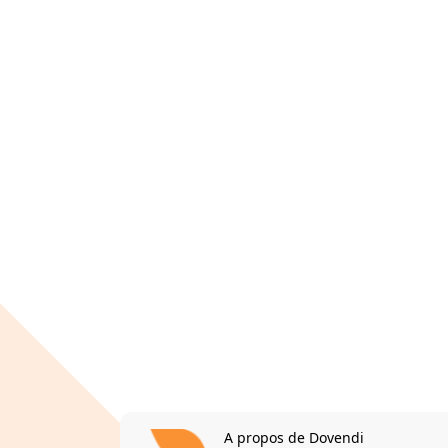
A propos de Dovendi