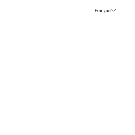
Français