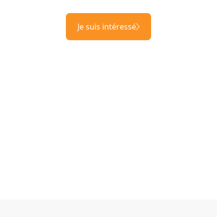
Je suis intéressé