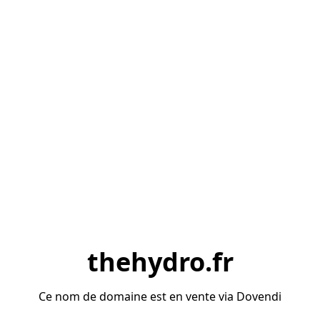
thehydro.fr
Ce nom de domaine est en vente via Dovendi