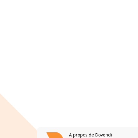
A propos de Dovendi