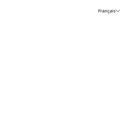
Français