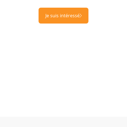
Je suis intéressé