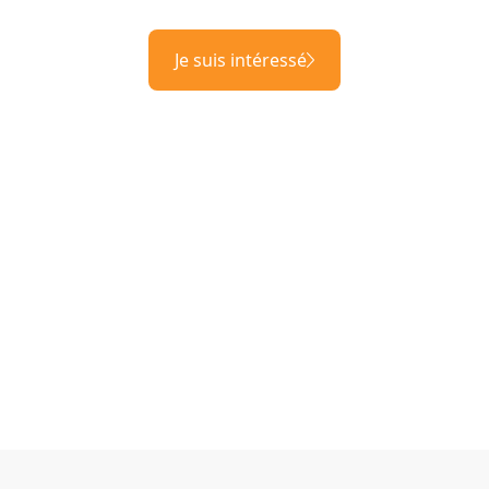
Je suis intéressé