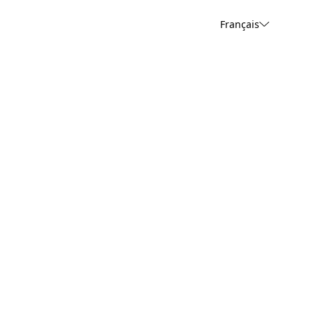
Français