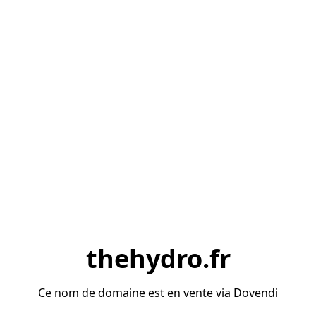
thehydro.fr
Ce nom de domaine est en vente via Dovendi