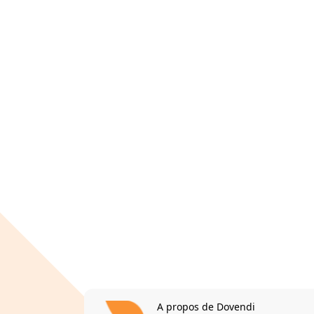
A propos de Dovendi