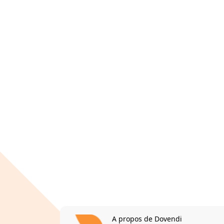
A propos de Dovendi