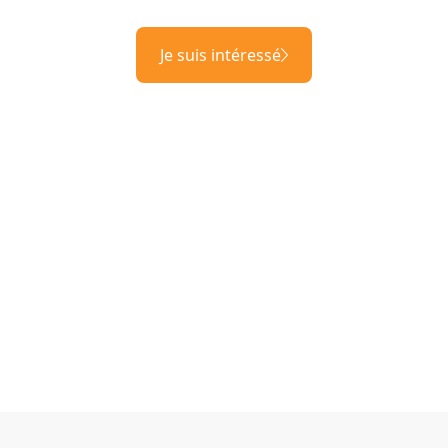
Je suis intéressé