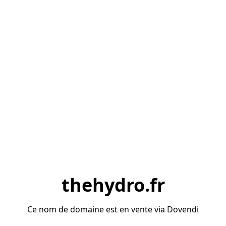
thehydro.fr
Ce nom de domaine est en vente via Dovendi