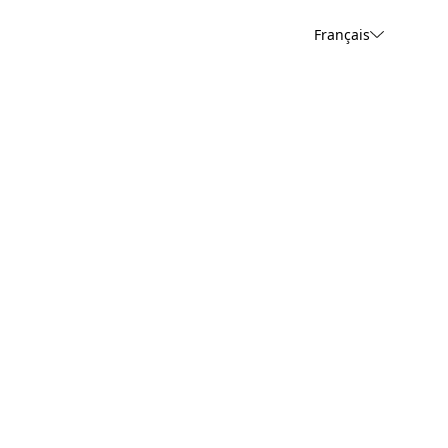
Français