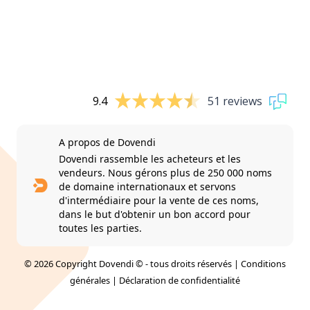
9.4
51 reviews
A propos de Dovendi
Dovendi rassemble les acheteurs et les
vendeurs. Nous gérons plus de 250 000 noms
de domaine internationaux et servons
d'intermédiaire pour la vente de ces noms,
dans le but d'obtenir un bon accord pour
toutes les parties.
© 2026 Copyright Dovendi © - tous droits réservés |
Conditions
générales
|
Déclaration de confidentialité