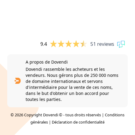
9.4
51 reviews
A propos de Dovendi
Dovendi rassemble les acheteurs et les
vendeurs. Nous gérons plus de 250 000 noms
de domaine internationaux et servons
d'intermédiaire pour la vente de ces noms,
dans le but d'obtenir un bon accord pour
toutes les parties.
© 2026 Copyright Dovendi © - tous droits réservés |
Conditions
générales
|
Déclaration de confidentialité