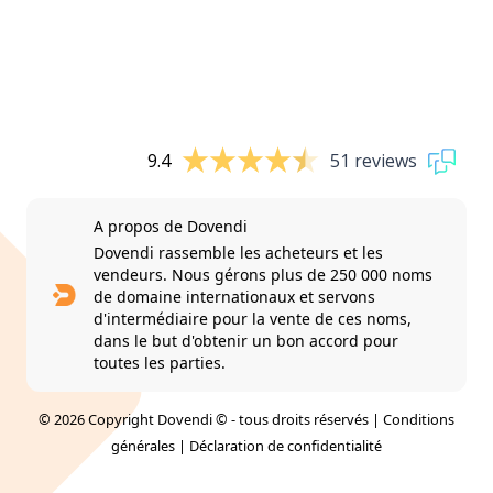
9.4
51 reviews
A propos de Dovendi
Dovendi rassemble les acheteurs et les
vendeurs. Nous gérons plus de 250 000 noms
de domaine internationaux et servons
d'intermédiaire pour la vente de ces noms,
dans le but d'obtenir un bon accord pour
toutes les parties.
© 2026 Copyright Dovendi © - tous droits réservés |
Conditions
générales
|
Déclaration de confidentialité