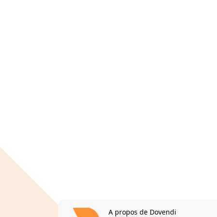
A propos de Dovendi