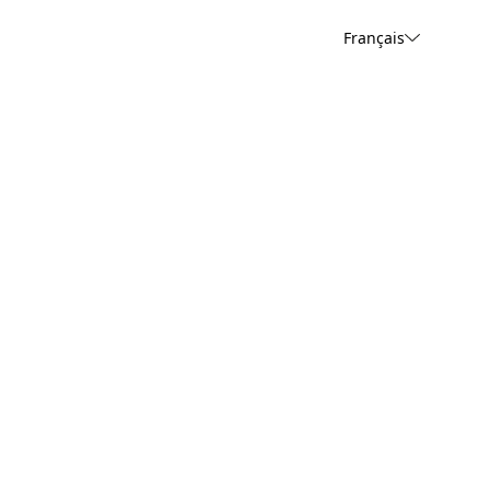
Français