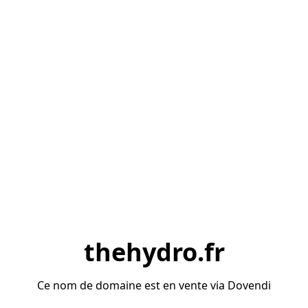
thehydro.fr
Ce nom de domaine est en vente via Dovendi