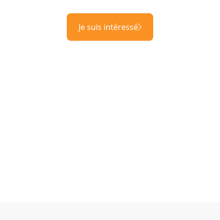
Je suis intéressé